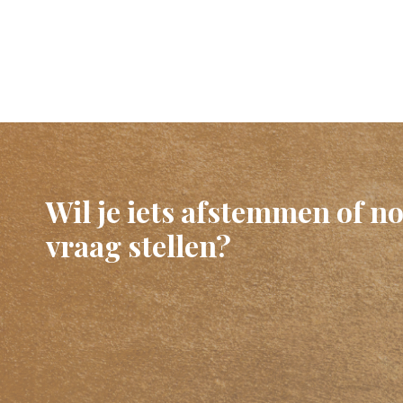
Wil je iets afstemmen of no
vraag stellen?