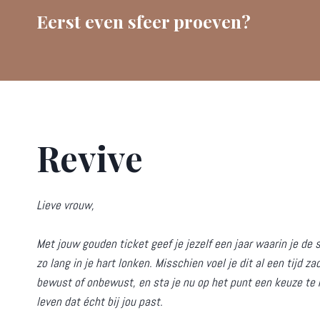
Eerst even sfeer proeven?
Revive
Lieve vrouw,
Met jouw gouden ticket geef je jezelf een jaar waarin je de 
zo lang in je hart lonken. Misschien voel je dit al een tijd z
bewust of onbewust, en sta je nu op het punt een keuze te
leven dat écht bij jou past.