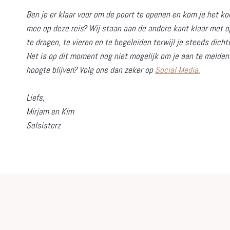
Ben je er klaar voor om de poort te openen en kom je het k
mee op deze reis? Wij staan aan de andere kant klaar met 
te dragen, te vieren en te begeleiden terwijl je steeds dichte
Het is op dit moment nog niet mogelijk om je aan te melden.
hoogte blijven? Volg ons dan zeker op
Social Media.
Liefs,
Mirjam en Kim
Solsisterz