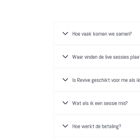
Hoe vaak komen we samen?
Waar vinden de live sessies plaa
Is Revive geschikt voor me als i
Wat als ik een sessie mis?
Hoe werkt de betaling?